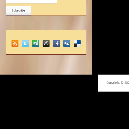
Copyright © 20