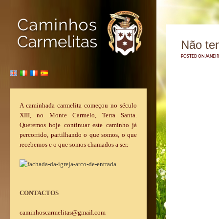
Não te
POSTED ON JANEIR
A caminhada carmelita começou no século
XIII, no Monte Carmelo, Terra Santa.
Queremos hoje continuar este caminho já
percorrido, partilhando o que somos, o que
recebemos e o que somos chamados a ser.
CONTACTOS
caminhoscarmelitas@gmail.com