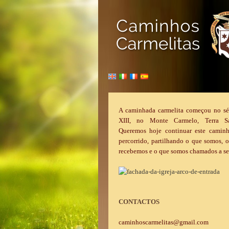
A caminhada carmelita começou no sé
XIII, no Monte Carmelo, Terra Sa
Queremos hoje continuar este caminh
percorrido, partilhando o que somos, 
recebemos e o que somos chamados a se
CONTACTOS
caminhoscarmelitas@gmail.com