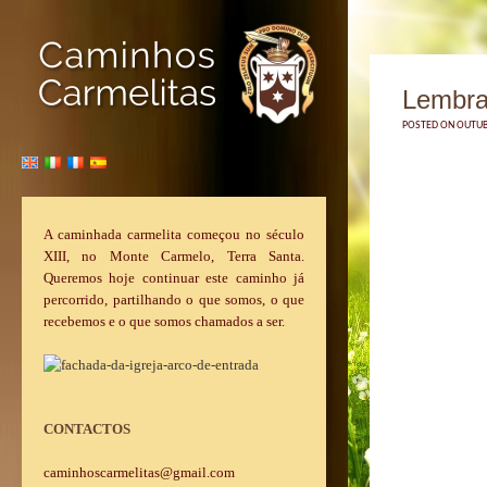
Lembra-
POSTED ON OUTUBR
A caminhada carmelita começou no século
XIII, no Monte Carmelo, Terra Santa.
Queremos hoje continuar este caminho já
percorrido, partilhando o que somos, o que
recebemos e o que somos chamados a ser.
CONTACTOS
caminhoscarmelitas@gmail.com