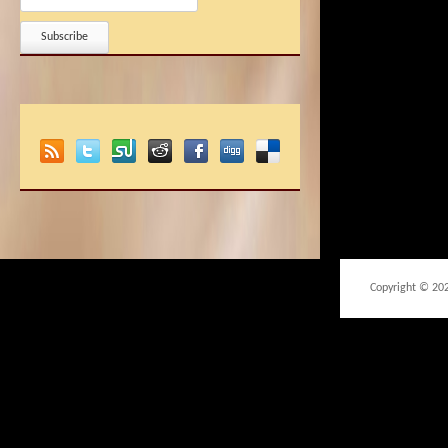
Copyright © 20