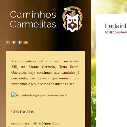
Ladain
POSTED ON JUNHO 
A caminhada carmelita começou no século
XIII, no Monte Carmelo, Terra Santa.
Queremos hoje continuar este caminho já
percorrido, partilhando o que somos, o que
recebemos e o que somos chamados a ser.
CONTACTOS
caminhoscarmelitas@gmail.com