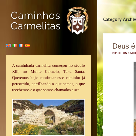
Category Archi
Deus é 
POSTED ON JUNHO 
A caminhada carmelita começou no século
XIII, no Monte Carmelo, Terra Santa.
Queremos hoje continuar este caminho já
percorrido, partilhando o que somos, o que
recebemos e o que somos chamados a ser.